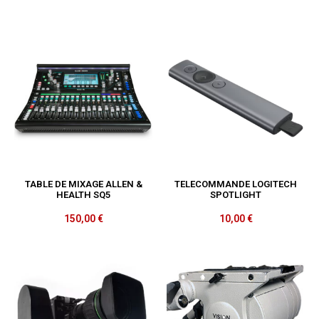
TABLE DE MIXAGE ALLEN &
TELECOMMANDE LOGITECH
HEALTH SQ5
SPOTLIGHT
150,00
€
10,00
€