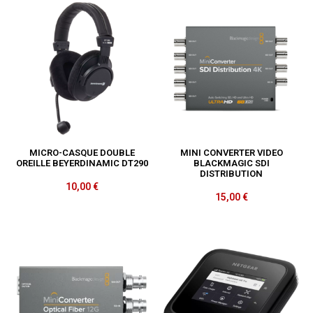
MICRO-CASQUE DOUBLE
MINI CONVERTER VIDEO
OREILLE BEYERDINAMIC DT290
BLACKMAGIC SDI
DISTRIBUTION
10,00
€
15,00
€