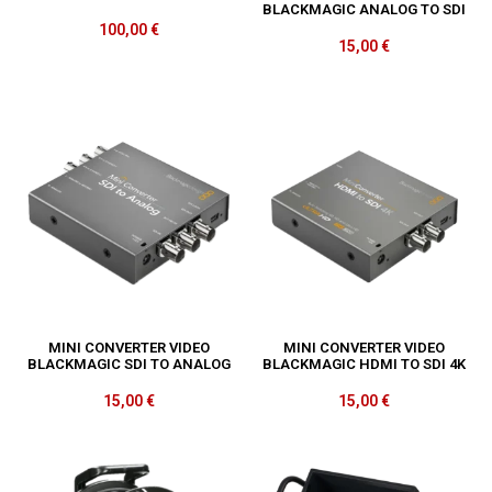
BLACKMAGIC ANALOG TO SDI
100,00
€
15,00
€
MINI CONVERTER VIDEO
MINI CONVERTER VIDEO
BLACKMAGIC SDI TO ANALOG
BLACKMAGIC HDMI TO SDI 4K
15,00
€
15,00
€