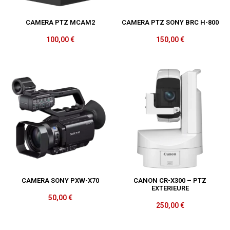
CAMERA PTZ MCAM2
CAMERA PTZ SONY BRC H-800
100,00
€
150,00
€
CAMERA SONY PXW-X70
CANON CR-X300 – PTZ
EXTERIEURE
50,00
€
250,00
€