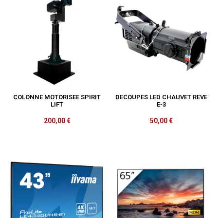
COLONNE MOTORISEE SPIRIT
DECOUPES LED CHAUVET REVE
LIFT
E-3
200,00
€
50,00
€