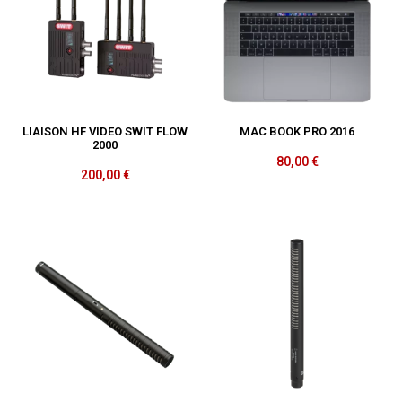
LIAISON HF VIDEO SWIT FLOW
MAC BOOK PRO 2016
2000
80,00
€
200,00
€