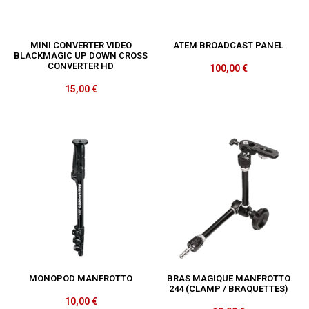
MINI CONVERTER VIDEO
ATEM BROADCAST PANEL
BLACKMAGIC UP DOWN CROSS
CONVERTER HD
100,00
€
15,00
€
MONOPOD MANFROTTO
BRAS MAGIQUE MANFROTTO
244 (CLAMP / BRAQUETTES)
10,00
€