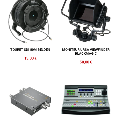
TOURET SDI 80M BELDEN
MONITEUR URSA VIEWFINDER
BLACKMAGIC
15,00
€
50,00
€