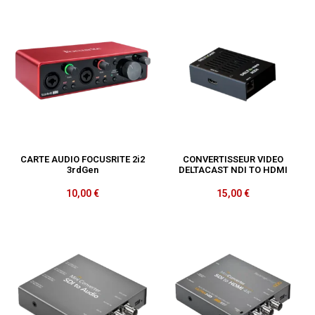
CARTE AUDIO FOCUSRITE 2i2
CONVERTISSEUR VIDEO
3rdGen
DELTACAST NDI TO HDMI
10,00
€
15,00
€