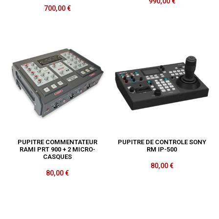
990,00
€
700,00
€
PUPITRE COMMENTATEUR
PUPITRE DE CONTROLE SONY
RAMI PRT 900 + 2 MICRO-
RM IP-500
CASQUES
80,00
€
80,00
€