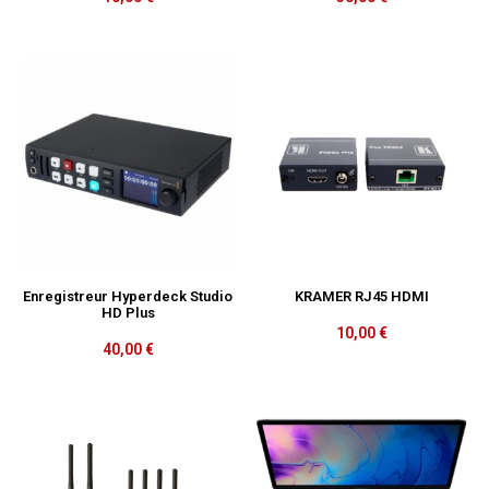
Enregistreur Hyperdeck Studio
KRAMER RJ45 HDMI
HD Plus
10,00
€
40,00
€