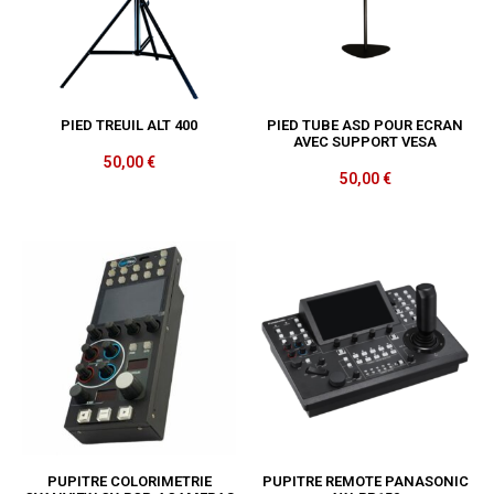
PIED TREUIL ALT 400
PIED TUBE ASD POUR ECRAN
AVEC SUPPORT VESA
50,00
€
50,00
€
PUPITRE COLORIMETRIE
PUPITRE REMOTE PANASONIC