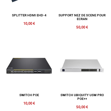
SPLITTER HDMI EHD-4
SUPPORT NEZ DE SCENE POUR
ECRAN
10,00
€
50,00
€
SWITCH POE
SWITCH UBIQUITY USW PRO
POE++
10,00
€
50,00
€