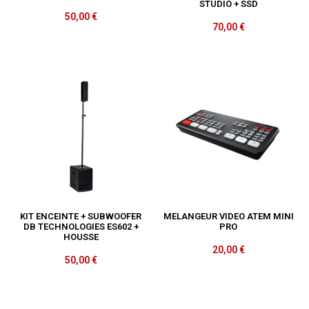
STUDIO + SSD
50,00
€
70,00
€
KIT ENCEINTE + SUBWOOFER
MELANGEUR VIDEO ATEM MINI
DB TECHNOLOGIES ES602 +
PRO
HOUSSE
20,00
€
50,00
€