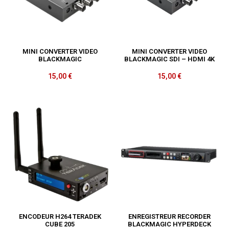
MINI CONVERTER VIDEO
MINI CONVERTER VIDEO
BLACKMAGIC
BLACKMAGIC SDI – HDMI 4K
15,00
€
15,00
€
ENCODEUR H264 TERADEK
ENREGISTREUR RECORDER
CUBE 205
BLACKMAGIC HYPERDECK