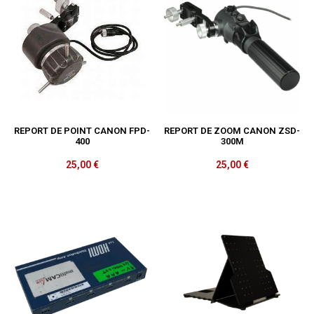
REPORT DE POINT CANON FPD-
REPORT DE ZOOM CANON ZSD-
400
300M
25,00
€
25,00
€