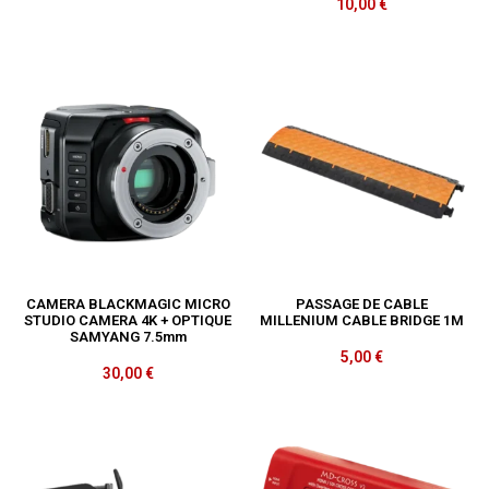
10,00
€
CAMERA BLACKMAGIC MICRO
PASSAGE DE CABLE
STUDIO CAMERA 4K + OPTIQUE
MILLENIUM CABLE BRIDGE 1M
SAMYANG 7.5mm
5,00
€
30,00
€