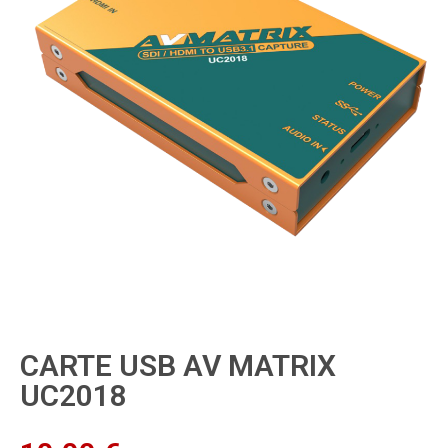
CARTE USB AV MATRIX
UC2018