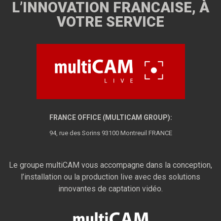
L’INNOVATION FRANCAISE, À
VOTRE SERVICE
FRANCE OFFICE (MULTICAM GROUP):
94, rue des Sorins 93100 Montreuil FRANCE
Le groupe multiCAM vous accompagne dans la conception,
l’installation ou la production live avec des solutions
innovantes de captation vidéo.