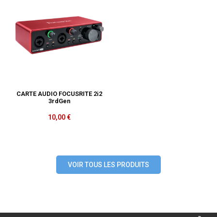
CARTE AUDIO FOCUSRITE 2i2
3rdGen
10,00
€
VOIR TOUS LES PRODUITS