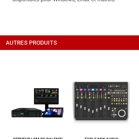
AUTRES PRODUITS